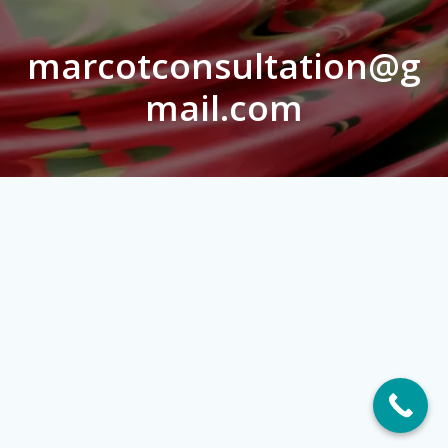
marcotconsultation@g
mail.com